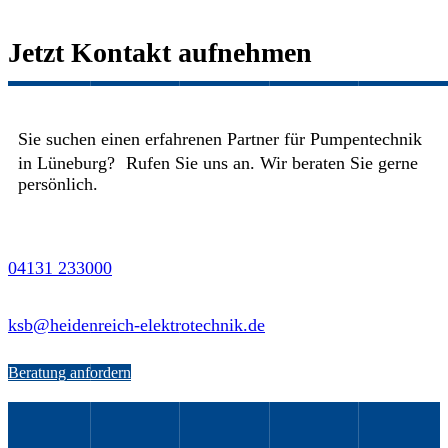
Jetzt Kontakt aufnehmen
Sie suchen einen erfahrenen Partner für Pumpentechnik
in Lüneburg? Rufen Sie uns an. Wir beraten Sie gerne
persönlich.
04131 233000
ksb@heidenreich-elektrotechnik.de
Beratung anfordern