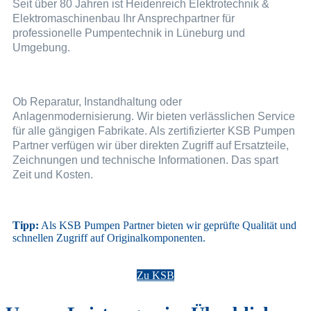
Seit über 80 Jahren ist Heidenreich Elektrotechnik &
Elektromaschinenbau Ihr Ansprechpartner für
professionelle Pumpentechnik in Lüneburg und
Umgebung.
Ob Reparatur, Instandhaltung oder
Anlagenmodernisierung. Wir bieten verlässlichen Service
für alle gängigen Fabrikate. Als zertifizierter KSB Pumpen
Partner verfügen wir über direkten Zugriff auf Ersatzteile,
Zeichnungen und technische Informationen. Das spart
Zeit und Kosten.
Tipp:
Als KSB Pumpen Partner bieten wir geprüfte Qualität und
schnellen Zugriff auf Originalkomponenten.
Zu KSB