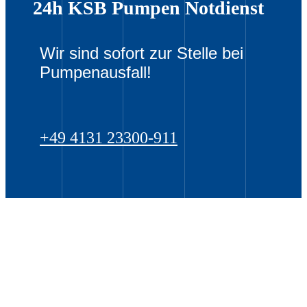
24h KSB Pumpen Notdienst
Wir sind sofort zur Stelle bei
Pumpenausfall!
+49 4131 23300-911