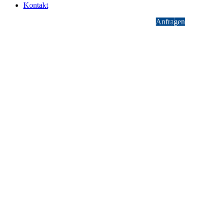
Kontakt
Anfragen