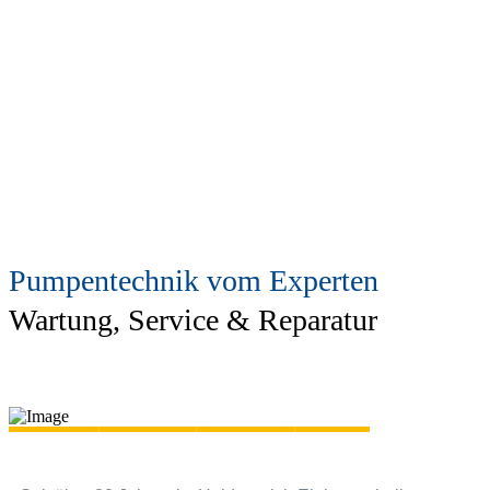
Pumpentechnik vom Experten
Wartung, Service & Reparatur