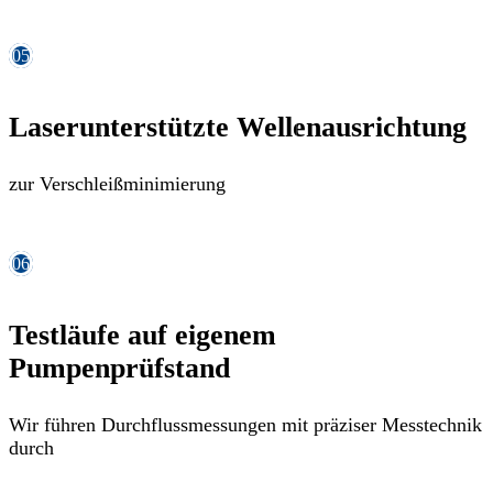
05
Laserunterstützte Wellenausrichtung
zur Verschleißminimierung
06
Testläufe auf eigenem
Pumpenprüfstand
Wir führen Durchflussmessungen mit präziser Messtechnik
durch