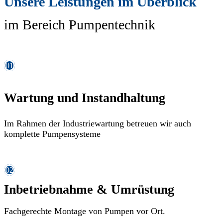
Unsere Leistungen im Überblick
im Bereich Pumpentechnik
01
Wartung und Instandhaltung
Im Rahmen der Industriewartung betreuen wir auch
komplette Pumpensysteme
02
Inbetriebnahme & Umrüstung
Fachgerechte Montage von Pumpen vor Ort.