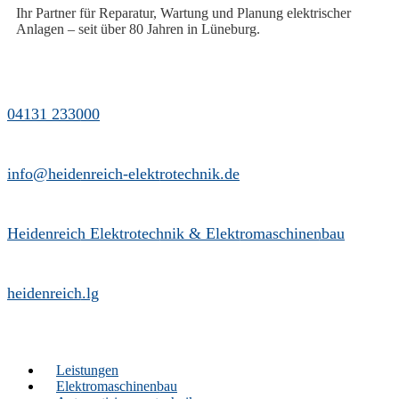
Ihr Partner für Reparatur, Wartung und Planung elektrischer
Anlagen – seit über 80 Jahren in Lüneburg.
04131 233000
info@heidenreich-elektrotechnik.de
Heidenreich Elektrotechnik & Elektromaschinenbau
heidenreich.lg
Leistungen
Elektromaschinenbau