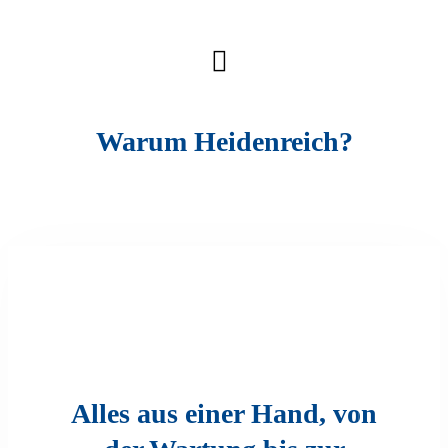
Warum Heidenreich?
Alles aus einer Hand, von