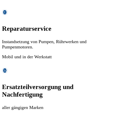
03
Reparaturservice
Instandsetzung von Pumpen, Rührwerken und
Pumpenmotoren.
Mobil und in der Werkstatt
04
Ersatzteilversorgung und
Nachfertigung
aller gängigen Marken