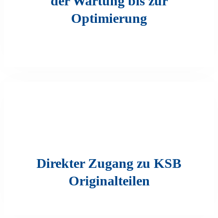
der Wartung bis zur
Optimierung
Direkter Zugang zu KSB
Originalteilen