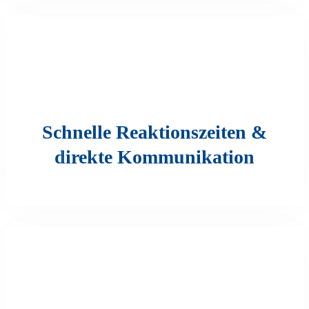
Schnelle Reaktionszeiten &
direkte Kommunikation