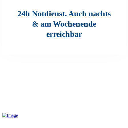
24h Notdienst. Auch nachts
& am Wochenende
erreichbar