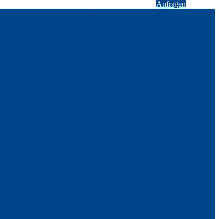
Anfragen