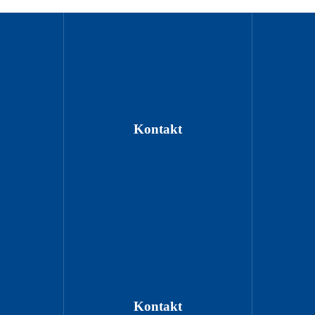
Kontakt
Kontakt