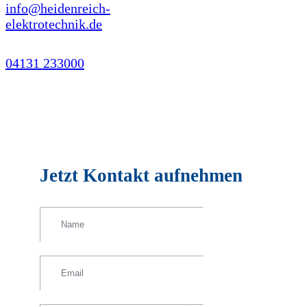
info@heidenreich-
elektrotechnik.de
04131 233000
Jetzt Kontakt aufnehmen