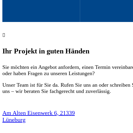
Ihr Projekt in guten Händen
Sie möchten ein Angebot anfordern, einen Termin vereinbar
oder haben Fragen zu unseren Leistungen?
Unser Team ist für Sie da. Rufen Sie uns an oder schreiben 
uns – wir beraten Sie fachgerecht und zuverlässig.
Am Alten Eisenwerk 6, 21339
Lüneburg