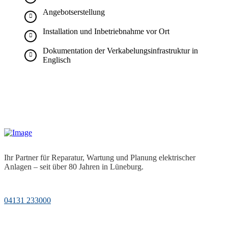
Angebotserstellung
Installation und Inbetriebnahme vor Ort
Dokumentation der Verkabelungsinfrastruktur in
Englisch
Ihr Partner für Reparatur, Wartung und Planung elektrischer
Anlagen – seit über 80 Jahren in Lüneburg.
04131 233000