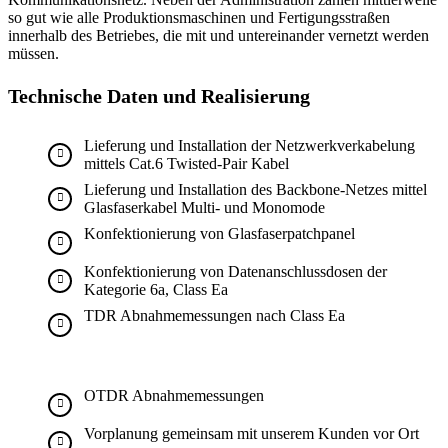
so gut wie alle Produktionsmaschinen und Fertigungsstraßen
innerhalb des Betriebes, die mit und untereinander vernetzt werden
müssen.
Technische Daten und Realisierung
Lieferung und Installation der Netzwerkverkabelung
mittels Cat.6 Twisted-Pair Kabel
Lieferung und Installation des Backbone-Netzes mittel
Glasfaserkabel Multi- und Monomode
Konfektionierung von Glasfaserpatchpanel
Konfektionierung von Datenanschlussdosen der
Kategorie 6a, Class Ea
TDR Abnahmemessungen nach Class Ea
OTDR Abnahmemessungen
Vorplanung gemeinsam mit unserem Kunden vor Ort