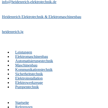
info@heidenreich-elektrotechnik.de
Heidenreich Elektrotechnik & Elektromaschinenbau
heidenreich.lg
Leistungen
Elektromaschinenbau
Automatisierungstechnik
Maschinenbau
Kommunikationstechnik
Sicherheitstechnik
Elektroinstallation
Elektrowerkzeuge
Pumpentechnik
Startseite
Referenzen