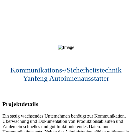
Kommunikations-/Sicherheitstechnik
Yanfeng Autoinnenausstatter
Projektdetails
Ein stetig wachsendes Unternehmen benötigt zur Kommunikation,
Überwachung und Dokumentation von Produktionsabläufen und
Zahlen ein schnelles und gut funktionierendes Daten- und
Kommunikationsnetz. Neben der Administration zählen mittlerweile